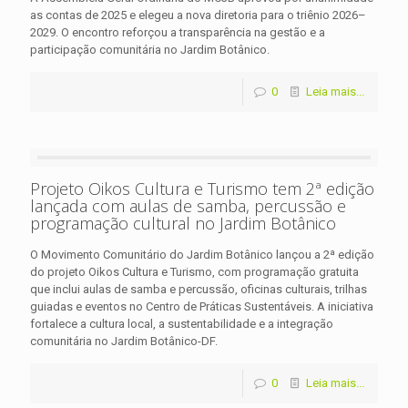
as contas de 2025 e elegeu a nova diretoria para o triênio 2026–
2029. O encontro reforçou a transparência na gestão e a
participação comunitária no Jardim Botânico.
0
Leia mais...
Projeto Oikos Cultura e Turismo tem 2ª edição
lançada com aulas de samba, percussão e
programação cultural no Jardim Botânico
O Movimento Comunitário do Jardim Botânico lançou a 2ª edição
do projeto Oikos Cultura e Turismo, com programação gratuita
que inclui aulas de samba e percussão, oficinas culturais, trilhas
guiadas e eventos no Centro de Práticas Sustentáveis. A iniciativa
fortalece a cultura local, a sustentabilidade e a integração
comunitária no Jardim Botânico-DF.
0
Leia mais...