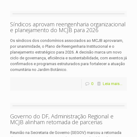
Síndicos aprovam reengenharia organizacional
e planejamento do MCJB para 2026
Os síndicos dos condomínios associados ao MCJB aprovaram,
por unanimidade, o Plano de Reengenharia Institucional e o
planejamento estratégico para 2026. A decisão marca um novo
ciclo de governança, eficiência e sustentabilidade, com eventos já
confirmados e programas estruturados para fortalecer a atuação
comunitária no Jardim Botânico.
0
Leia mais...
Governo do DF, Administração Regional e
MCJB alinham retomada de parcerias
Reunião na Secretaria de Governo (SEGOV) marcou a retomada