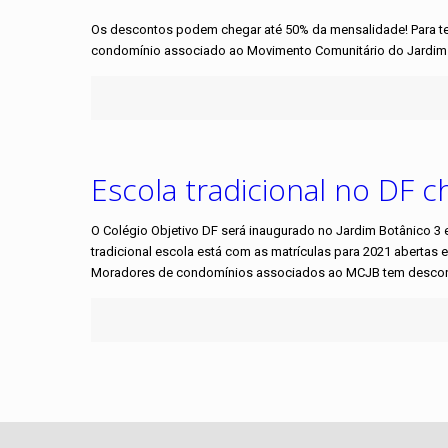
Os descontos podem chegar até 50% da mensalidade! Para ter 
condomínio associado ao Movimento Comunitário do Jardim 
Escola tradicional no DF 
O Colégio Objetivo DF será inaugurado no Jardim Botânico 3 e
tradicional escola está com as matrículas para 2021 abertas 
Moradores de condomínios associados ao MCJB tem desconto