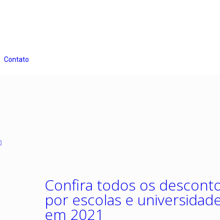
Contato
Confira todos os desconto
por escolas e universidad
em 2021