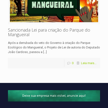
Sancionada Lei para criação do Parque do
Mangueiral
Após a derrubada do veto do Governo à criação do Parque
Ecológico do Mangueiral, o Projeto de Lei de autoria do Deputado
João Cardoso, passou a
[…]
0
Leia mais...