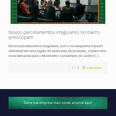
Novos parcelamentos irregulares no bairro
preocupam
Novos parcelamentos irregulares, com o consequente impacto
ambiental em uma região de vasta área de proteção, criaram uma
nova demanda para o Movimento Comunitário do Jardim
[…]
0
Leia mais...