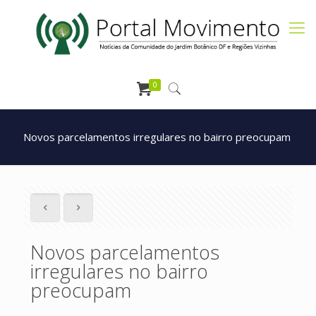
0
Novos parcelamentos irregulares no bairro preocupam
Novos parcelamentos
irregulares no bairro
preocupam