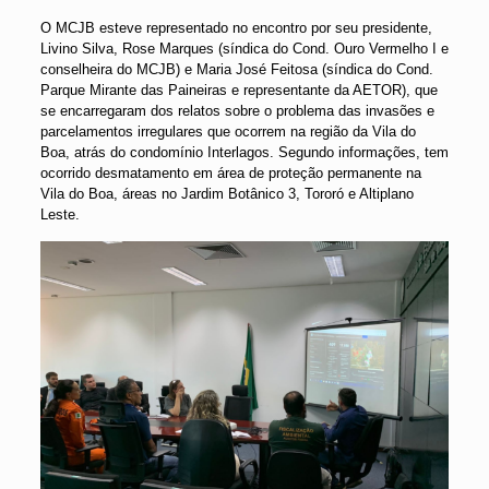
O MCJB esteve representado no encontro por seu presidente,
Livino Silva, Rose Marques (síndica do Cond. Ouro Vermelho I e
conselheira do MCJB) e Maria José Feitosa (síndica do Cond.
Parque Mirante das Paineiras e representante da AETOR), que
se encarregaram dos relatos sobre o problema das invasões e
parcelamentos irregulares que ocorrem na região da Vila do
Boa, atrás do condomínio Interlagos. Segundo informações, tem
ocorrido desmatamento em área de proteção permanente na
Vila do Boa, áreas no Jardim Botânico 3, Tororó e Altiplano
Leste.