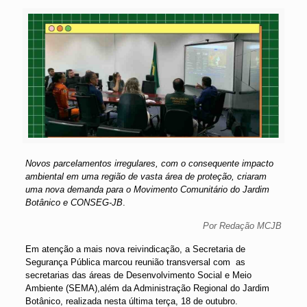
Novos parcelamentos irregulares, com o consequente impacto
ambiental em uma região de vasta área de proteção, criaram
uma nova demanda para o Movimento Comunitário do Jardim
Botânico e CONSEG-JB
.
Por Redação MCJB
Em atenção a mais nova reivindicação, a Secretaria de
Segurança Pública marcou reunião transversal com as
secretarias das áreas de Desenvolvimento Social e Meio
Ambiente (SEMA),além da Administração Regional do Jardim
Botânico, realizada nesta última terça, 18 de outubro.