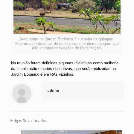
Área nobre no Jardim Botânico 3 suspeita de grilagem.
Mesmo com dezenas de denúncias, moradores alegam que
não aconteceram ações de fiscalização.
Na reunião foram definidas algumas iniciativas como melhoria
da fiscalização e ações educativas, que serão realizadas no
Jardim Botânico e em RAs vizinhas.
admin
Artigos Relacionados