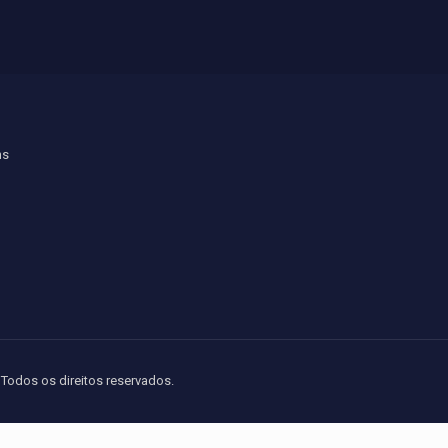
ns
Todos os direitos reservados.