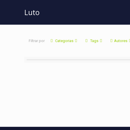
Luto
Filtrar por
Categorias
Tags
Autores