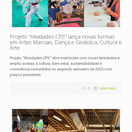
Projeto “Atividades CPS” lança novas turmas
em Artes Marciais, Dança e Ginástica, Cultura e
Arte
Projeto “Atividades CPS” abre matrículas com novas atividades e
amplia acesso à cultura, bem estar, sustentabilidade e
convivência comunitária no segundo semestre de 2025 com
preços acessíveis.
0
Leia mais...