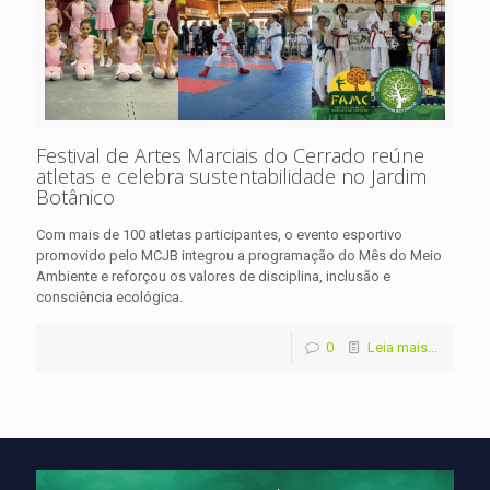
Festival de Artes Marciais do Cerrado reúne
atletas e celebra sustentabilidade no Jardim
Botânico
Com mais de 100 atletas participantes, o evento esportivo
promovido pelo MCJB integrou a programação do Mês do Meio
Ambiente e reforçou os valores de disciplina, inclusão e
consciência ecológica.
0
Leia mais...