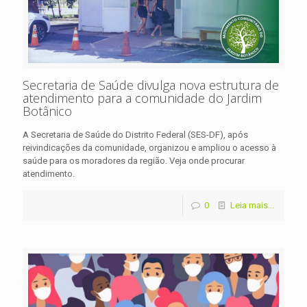
Secretaria de Saúde divulga nova estrutura de
atendimento para a comunidade do Jardim
Botânico
A Secretaria de Saúde do Distrito Federal (SES-DF), após
reivindicações da comunidade, organizou e ampliou o acesso à
saúde para os moradores da região. Veja onde procurar
atendimento.
0
Leia mais...