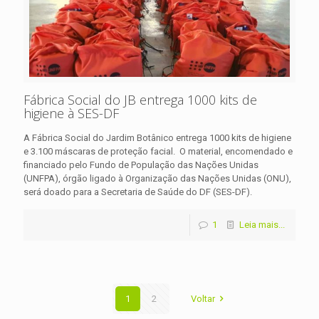
Fábrica Social do JB entrega 1000 kits de
higiene à SES-DF
A Fábrica Social do Jardim Botânico entrega 1000 kits de higiene
e 3.100 máscaras de proteção facial. O material, encomendado e
financiado pelo Fundo de População das Nações Unidas
(UNFPA), órgão ligado à Organização das Nações Unidas (ONU),
será doado para a Secretaria de Saúde do DF (SES-DF).
1
Leia mais...
1
2
Voltar