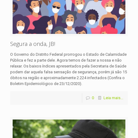
Segura a onda, JB!
O Governo do Distrito Federal prorrogou o Estado de Calamidade
Pública e fez a parte dele. Agora temos de fazer a nossa e não
relaxar. Os baixos índices apresentados pela Secretaria de Saúde
podem dar aquela falsa sensação de segurança, porém já são 15
óbitos na região e aproximadamente 2.224 infectados (Confira o
Boletim Epidemiológico de 23/12/2020).
0
Leia mais...