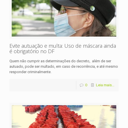
Evite autuação e multa: Uso de máscara ainda
é obrigatório no DF
Quem não cumprir as determinações do decreto, além de ser
autuado, pode ser multado, em caso de recorrência, e até mesmo
responder criminalmente.
0
Leia mais...