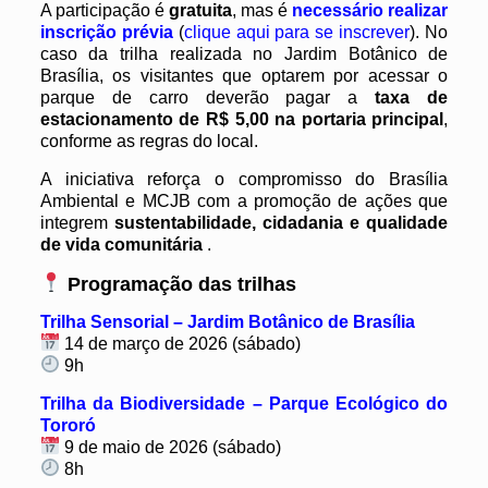
A participação é
gratuita
, mas é
necessário realizar
inscrição prévia
(
clique aqui para se inscrever
). No
caso da trilha realizada no Jardim Botânico de
Brasília, os visitantes que optarem por acessar o
parque de carro deverão pagar a
taxa de
estacionamento de R$ 5,00 na portaria principal
,
conforme as regras do local.
A iniciativa reforça o compromisso do Brasília
Ambiental e MCJB com a promoção de ações que
integrem
sustentabilidade, cidadania e qualidade
de vida comunitária
.
Programação das trilhas
Trilha Sensorial – Jardim Botânico de Brasília
14 de março de 2026 (sábado)
9h
Trilha da Biodiversidade – Parque Ecológico do
Tororó
9 de maio de 2026 (sábado)
8h