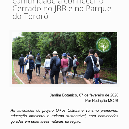
comunidade a conhecer o
Cerrado no JBB e no Parque
do Tororó
Jardim Botânico, 07 de fevereiro de 2026
Por Redação MCJB
As atividades do projeto Oikos Cultura e Turismo promovem
educação ambiental e turismo sustentável, com caminhadas
guiadas em duas áreas naturais da região.