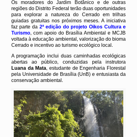
Os moradores do Jardim Botânico e de outras
regiões do Distrito Federal terão duas oportunidades
para explorar a natureza do Cerrado em trilhas
guiadas gratuitas nos próximos meses. A iniciativa
faz parte da
2ª edição do projeto Oikos Cultura e
Turismo
, com apoio do Brasília Ambiental e MCJB
voltada à educação ambiental, valorização do bioma
Cerrado e incentivo ao turismo ecológico local.
A programação inclui duas caminhadas ecológicas
abertas ao público, conduzidas pela instrutora
Luana da Mata
, estudante de Engenharia Florestal
pela Universidade de Brasília (UnB) e entusiasta da
conservação ambiental.