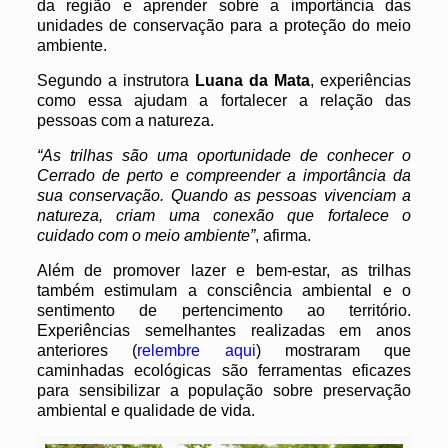
da região e aprender sobre a importância das
unidades de conservação para a proteção do meio
ambiente.
Segundo a instrutora
Luana da Mata
, experiências
como essa ajudam a fortalecer a relação das
pessoas com a natureza.
“As trilhas são uma oportunidade de conhecer o
Cerrado de perto e compreender a importância da
sua conservação. Quando as pessoas vivenciam a
natureza, criam uma conexão que fortalece o
cuidado com o meio ambiente”
, afirma.
Além de promover lazer e bem-estar, as trilhas
também estimulam a consciência ambiental e o
sentimento de pertencimento ao território.
Experiências semelhantes realizadas em anos
anteriores (
relembre aqui
) mostraram que
caminhadas ecológicas são ferramentas eficazes
para sensibilizar a população sobre preservação
ambiental e qualidade de vida.