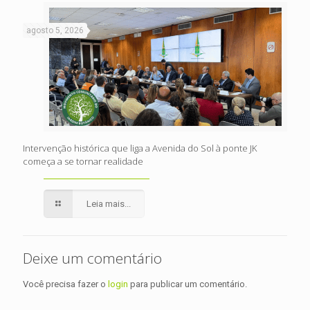
agosto 5, 2026
Intervenção histórica que liga a Avenida do Sol à ponte JK
começa a se tornar realidade
Leia mais...
Deixe um comentário
Você precisa fazer o
login
para publicar um comentário.