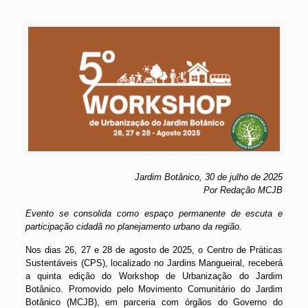
Jardim Botânico, 30 de julho de 2025
Por Redação MCJB
Evento se consolida como espaço permanente de escuta e
participação cidadã no planejamento urbano da região.
Nos dias 26, 27 e 28 de agosto de 2025, o Centro de Práticas
Sustentáveis (CPS), localizado no Jardins Mangueiral, receberá
a quinta edição do Workshop de Urbanização do Jardim
Botânico. Promovido pelo Movimento Comunitário do Jardim
Botânico (MCJB), em parceria com órgãos do Governo do