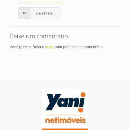
Leia mais...
Deixe um comentário
Você precisa fazer o
login
para publicar um comentário.