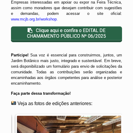
Empresas interessadas em apoiar ou expor na Feira Técnica,
assim como moradores que desejam contribuir com sugestões
e demandas, podem acessar o site oficial:
www.mcjb.org.br/workshop
.
Clique aqui e confira o EDITAL DE
CHAMAMENTO PÚBLICO Nº 06/2025
Participe!
Sua voz é essencial para construirmos, juntos, um
Jardim Botânico mais justo, integrado e sustentável. Em breve,
será disponibilizado um formulário para envio de solicitações da
comunidade. Todas as contribuições serão organizadas e
encaminhadas aos órgãos competentes para análise e posterior
encaminhamento.
Faça parte dessa transformação!
Veja as fotos de edições anteriores: