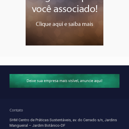
Contato
SHM Centro de Práticas Sustentáveis, av. do Cerrado s/n, Jardins
Mangueiral – Jardim Botânico-DF