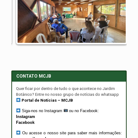
CONTATO MCJB
Quer ficar por dentro de tudo o que acontece no Jardim
Botânico? Entre no nosso grupo de notícias do whatsapp
Portal de Notícias – MCJB
Siga-nos no Instagram
ou no Facebook:
Instagram
Facebook
Ou acesse o nosso site para saber mais informações: