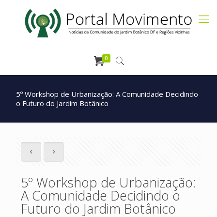
0
5º Workshop de Urbanização: A Comunidade Decidindo
o Futuro do Jardim Botânico
5º Workshop de Urbanização:
A Comunidade Decidindo o
Futuro do Jardim Botânico