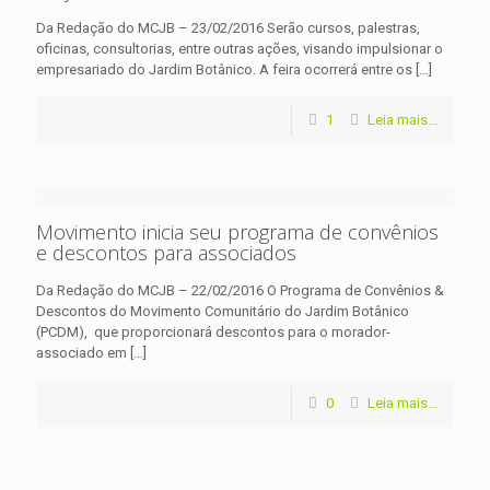
Da Redação do MCJB – 23/02/2016 Serão cursos, palestras,
oficinas, consultorias, entre outras ações, visando impulsionar o
empresariado do Jardim Botânico. A feira ocorrerá entre os
[…]
1
Leia mais...
Movimento inicia seu programa de convênios
e descontos para associados
Da Redação do MCJB – 22/02/2016 O Programa de Convênios &
Descontos do Movimento Comunitário do Jardim Botânico
(PCDM), que proporcionará descontos para o morador-
associado em
[…]
0
Leia mais...