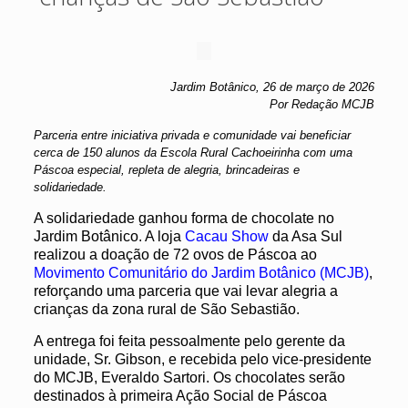
Jardim Botânico, 26 de março de 2026
Por Redação MCJB
Parceria entre iniciativa privada e comunidade vai beneficiar
cerca de 150 alunos da Escola Rural Cachoeirinha com uma
Páscoa especial, repleta de alegria, brincadeiras e
solidariedade
.
A solidariedade ganhou forma de chocolate no
Jardim Botânico. A loja
Cacau Show
da Asa Sul
realizou a doação de 72 ovos de Páscoa ao
Movimento Comunitário do Jardim Botânico (MCJB)
,
reforçando uma parceria que vai levar alegria a
crianças da zona rural de São Sebastião.
A entrega foi feita pessoalmente pelo gerente da
unidade, Sr. Gibson, e recebida pelo vice-presidente
do MCJB, Everaldo Sartori. Os chocolates serão
destinados à primeira Ação Social de Páscoa