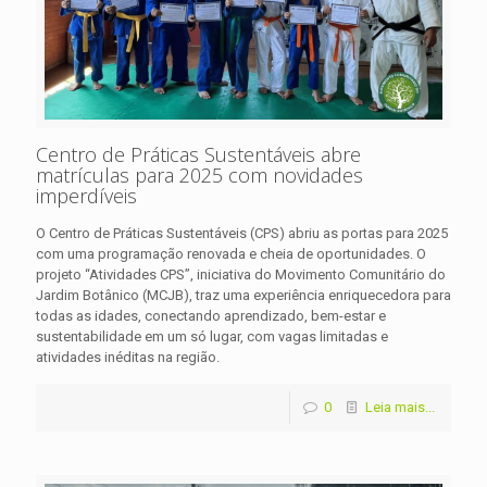
Centro de Práticas Sustentáveis abre
matrículas para 2025 com novidades
imperdíveis
O Centro de Práticas Sustentáveis (CPS) abriu as portas para 2025
com uma programação renovada e cheia de oportunidades. O
projeto “Atividades CPS”, iniciativa do Movimento Comunitário do
Jardim Botânico (MCJB), traz uma experiência enriquecedora para
todas as idades, conectando aprendizado, bem-estar e
sustentabilidade em um só lugar, com vagas limitadas e
atividades inéditas na região.
0
Leia mais...