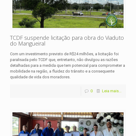
TCDF suspende licitação para obra do Viaduto
do Mangueiral
Com um investimento previsto de R$24 milhões, a licitação foi
paralisada pelo TCDF que, entretanto, não divulgou as razões
detalhadas para a medida que tem potencial para comprometer a
mobilidade na região, a fluidez do trânsito e a consequente
qualidade de vida dos moradores.
0
Leia mais...