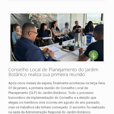
Conselho Local de Planejamento do Jardim
Botânico realiza sua primeira reunião
Após cinco meses de espera, finalmente aconteceu na terça-feira,
07 de janeiro, a primeira reunião do Conselho Local de
Planejamento (CLP) do Jardim Botânico. Todo o processo
burocrático de implementação do Conselho e a eleição que
elegeu os membros civis ocorreu em agosto do ano passado,
mas os trabalhos não tinham começado. O encontro foi realizado
na sede da Administração Regional do Jardim Botânico.