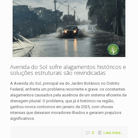
Avenida do Sol sofre alagamentos históricos e
soluções estruturais são reivindicadas
A Avenida do Sol, principal via do Jardim Botânico no Distrito
Federal, enfrenta um problema recorrente e grave: os constantes
alagamentos causados pela ausência de um sistema eficiente de
drenagem pluvial. O problema, que já é histórico na região,
ganhou novos contornos em janeiro de 2025, com chuvas
intensas que deixaram moradores ilhados e geraram prejuízos
significativos.
0
Leia mais...