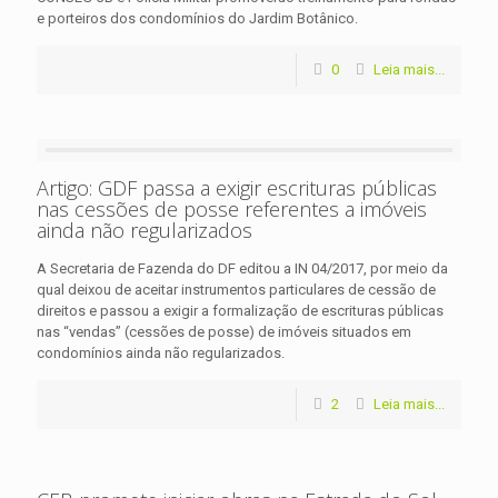
e porteiros dos condomínios do Jardim Botânico.
0
Leia mais...
Artigo: GDF passa a exigir escrituras públicas
nas cessões de posse referentes a imóveis
ainda não regularizados
A Secretaria de Fazenda do DF editou a IN 04/2017, por meio da
qual deixou de aceitar instrumentos particulares de cessão de
direitos e passou a exigir a formalização de escrituras públicas
nas “vendas” (cessões de posse) de imóveis situados em
condomínios ainda não regularizados.
2
Leia mais...