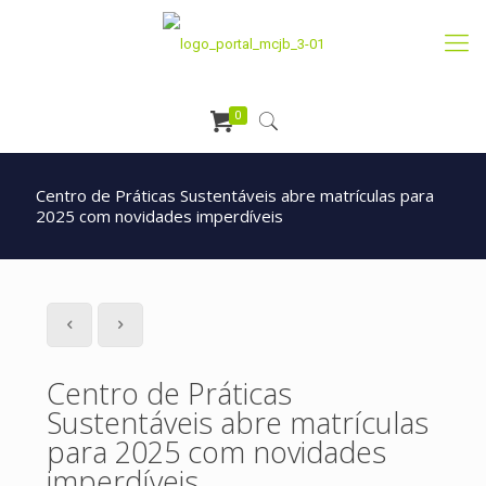
0
Centro de Práticas Sustentáveis abre matrículas para
2025 com novidades imperdíveis
Centro de Práticas
Sustentáveis abre matrículas
para 2025 com novidades
imperdíveis