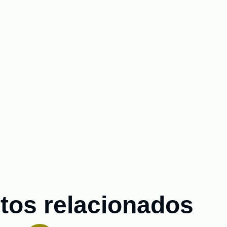
tos relacionados