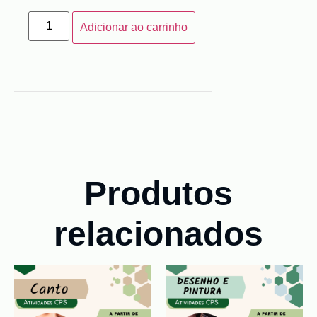
Adicionar ao carrinho
Produtos
relacionados