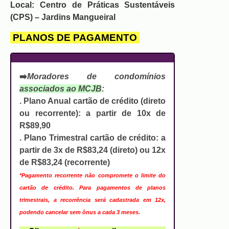
Local:
Centro de Práticas Sustentáveis
(CPS) – Jardins Mangueiral
PLANOS DE PAGAMENTO
➡️
Moradores de condomínios
associados ao MCJB
:
. Plano Anual cartão de crédito (direto
ou recorrente):
a partir de 10x de
R$89,90
. Plano Trimestral cartão de crédito:
a
partir de 3x de R$83,24 (direto) ou 12x
de R$83,24 (recorrente)
*Pagamento recorrente não compromete o limite do
cartão de crédito. Para pagamentos de planos
trimestrais, a recorrência será cadastrada em 12x,
podendo cancelar sem ônus a cada 3 meses.