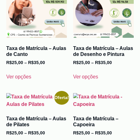
Taxa de Matrícula – Aulas
Taxa de Matrícula – Aulas
de Canto
de Desenho e Pintura
R$
25,00
–
R$
35,00
R$
25,00
–
R$
35,00
Ver opções
Ver opções
Oferta!
Taxa de Matrícula – Aulas
Taxa de Matrícula –
de Pilates
Capoeira
R$
25,00
–
R$
35,00
R$
25,00
–
R$
35,00