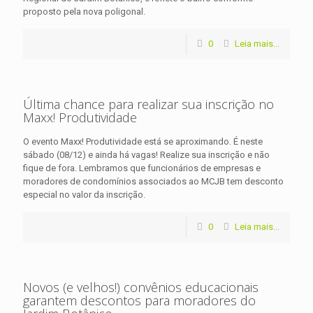
proposto pela nova poligonal.
0
Leia mais...
Última chance para realizar sua inscrição no
Maxx! Produtividade
O evento Maxx! Produtividade está se aproximando. É neste
sábado (08/12) e ainda há vagas! Realize sua inscrição e não
fique de fora. Lembramos que funcionários de empresas e
moradores de condomínios associados ao MCJB tem desconto
especial no valor da inscrição.
0
Leia mais...
Novos (e velhos!) convênios educacionais
garantem descontos para moradores do