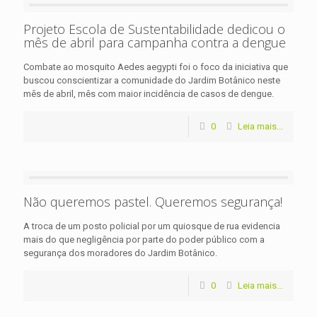
Projeto Escola de Sustentabilidade dedicou o
mês de abril para campanha contra a dengue
Combate ao mosquito Aedes aegypti foi o foco da iniciativa que
buscou conscientizar a comunidade do Jardim Botânico neste
mês de abril, mês com maior incidência de casos de dengue.
0
Leia mais...
Não queremos pastel. Queremos segurança!
A troca de um posto policial por um quiosque de rua evidencia
mais do que negligência por parte do poder público com a
segurança dos moradores do Jardim Botânico.
0
Leia mais...