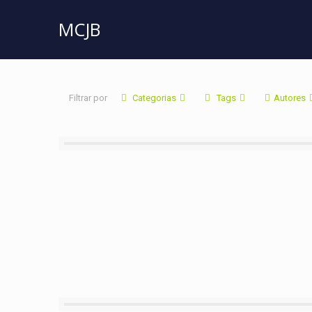
MCJB
Filtrar por
Categorias
Tags
Autores