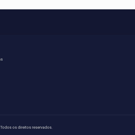
ns
Todos os direitos reservados.