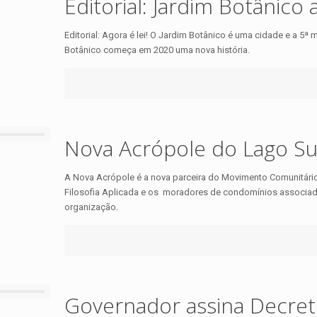
Editorial: Jardim Botânico
Editorial: Agora é lei! O Jardim Botânico é uma cidade e a 5ª m
Botânico começa em 2020 uma nova história.
Nova Acrópole do Lago Sul
A Nova Acrópole é a nova parceira do Movimento Comunitário 
Filosofia Aplicada e os moradores de condomínios associ
organização.
Governador assina Decret