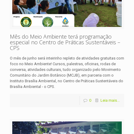
Mês do Meio Ambiente terá programação
especial no Centro de Práticas Sustentáveis –
CPS
O mês de junho será inteirinho repleto de atividades gratuitas com
foco no Meio Ambiente! Cursos, palestras, oficinas, rodas de
conversa, atividades culturais, tudo organizado pelo Movimento
Comunitário do Jardim Botânico (MCJB), em parceria com o
Instituto Brasília Ambiental, no Centro de Práticas Sustentáveis do
Brasília Ambiental - o CPS.
0
Leia mais...