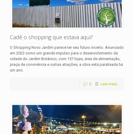
Cadê o shopping que estava aqui?
O Shopping Novo Jardim parece ter seu futuro incerto. Anunciado
em 2022 como um grande impulso para o desenvolvimento da
cidade do Jardim Botânico, com 157 lojas, área de alimentação,
praça de convivência e outras atrações, a obra está paralisada há
um ano.
0
Leia mais...