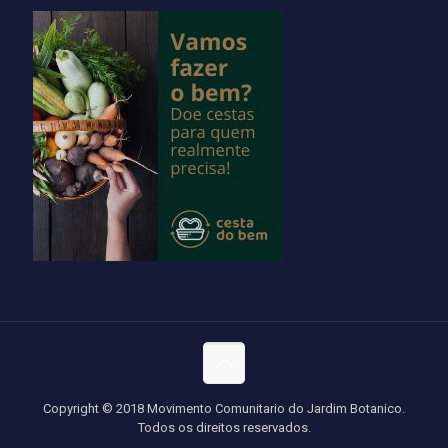
Copyright © 2018 Movimento Comunitario do Jardim Botanico.
Todos os direitos reservados.