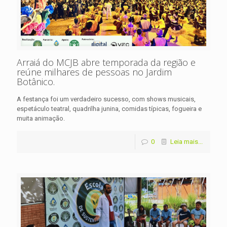
Arraiá do MCJB abre temporada da região e
reúne milhares de pessoas no Jardim
Botânico.
A festança foi um verdadeiro sucesso, com shows musicais,
espetáculo teatral, quadrilha junina, comidas típicas, fogueira e
muita animação.
0
Leia mais...