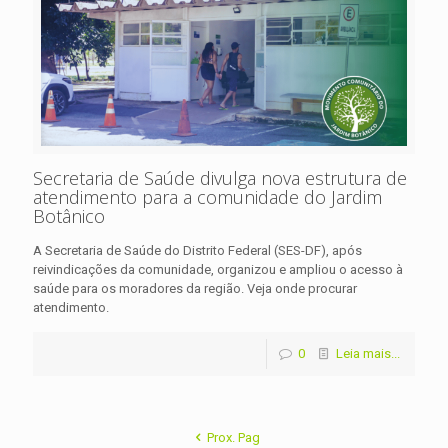
Secretaria de Saúde divulga nova estrutura de
atendimento para a comunidade do Jardim
Botânico
A Secretaria de Saúde do Distrito Federal (SES-DF), após
reivindicações da comunidade, organizou e ampliou o acesso à
saúde para os moradores da região. Veja onde procurar
atendimento.
0
Leia mais...
Prox. Pag