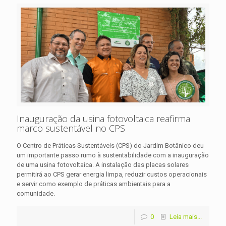
Inauguração da usina fotovoltaica reafirma
marco sustentável no CPS
O Centro de Práticas Sustentáveis (CPS) do Jardim Botânico deu
um importante passo rumo à sustentabilidade com a inauguração
de uma usina fotovoltaica. A instalação das placas solares
permitirá ao CPS gerar energia limpa, reduzir custos operacionais
e servir como exemplo de práticas ambientais para a
comunidade.
0
Leia mais...