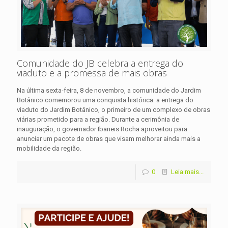
Comunidade do JB celebra a entrega do
viaduto e a promessa de mais obras
Na última sexta-feira, 8 de novembro, a comunidade do Jardim
Botânico comemorou uma conquista histórica: a entrega do
viaduto do Jardim Botânico, o primeiro de um complexo de obras
viárias prometido para a região. Durante a cerimônia de
inauguração, o governador Ibaneis Rocha aproveitou para
anunciar um pacote de obras que visam melhorar ainda mais a
mobilidade da região.
0
Leia mais...