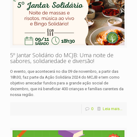
5º Jantar Solidário do MCJB: Uma noite de
sabores, solidariedade e diversão!
O evento, que acontecerá no dia 09 de novembro, a partir das
18h30, faz parte da Ação Solidária 2024 do MCJB e tem como
objetivo arrecadar fundos para a grande ação social de
dezembro, que irá beneficiar 400 crianças e famílias carentes da
nossa região.
0
Leia mais...