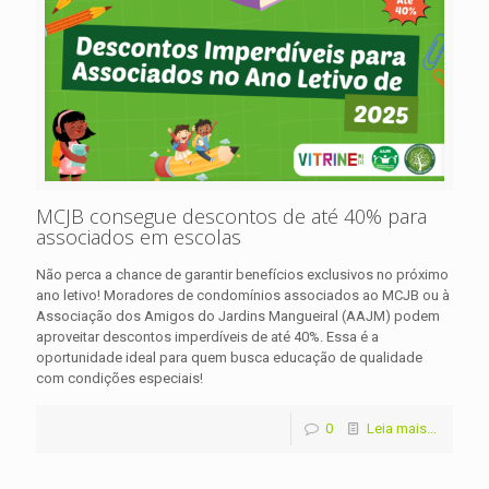
MCJB consegue descontos de até 40% para
associados em escolas
Não perca a chance de garantir benefícios exclusivos no próximo
ano letivo! Moradores de condomínios associados ao MCJB ou à
Associação dos Amigos do Jardins Mangueiral (AAJM) podem
aproveitar descontos imperdíveis de até 40%. Essa é a
oportunidade ideal para quem busca educação de qualidade
com condições especiais!
0
Leia mais...