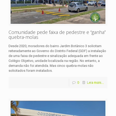
Comunidade pede faixa de pedestre e “ganha”
quebra-molas
Desde 2020, moradores do bairro Jardim Botânico 3 solicitam
reiteradamente ao Governo do Distrito Federal (GDF) a instalação
de uma faixa de pedestre e sinalização adequada em frente ao
Colégio Objetivo, unidade localizada na região. No entanto, a
demanda não foi atendida. Mas cinco quebra-molas não
solicitados foram instalados.
0
Leia mais...