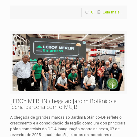
0
Leia mais...
LEROY MERLIN chega ao Jardim Botânico e
fecha parceria com o MCJB
A chegada de grandes marcas ao Jardim Botânico-DF reflete o
crescimento e a consolidação da região como um dos principais
pólos comerciais do DF. A inauguração ocorre na sexta, 07 de
fevereiro de 2025, a partir das 8h, e todos os moradores e