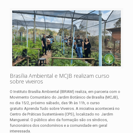
Brasília Ambiental e MCJB realizam curso
sobre viveiros
O Instituto Brasília Ambiental (IBRAM) realiza, em parceria com o
Movimento Comunitário do Jardim Botânico de Brasília (MCJB),
no dia 15/2, próximo sábado, das 9h às 11h, o curso
gratuito Aprenda Tudo sobre Viveiros. A iniciativa acontecerá no
Centro de Práticas Sustentáveis (CPS), localizado no Jardim
Mangueiral. O público alvo da formação são os síndicos,
funcionários dos condomínios e a comunidade em geral
interessada.