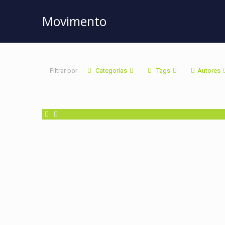
Movimento
Filtrar por
Categorias
Tags
Autores