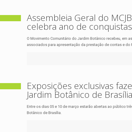
Assembleia Geral do MCJB
celebra ano de conquistas
O Movimento Comunitário do Jardim Botânico recebeu, em assem
associados para apresentação da prestação de contas e do R
Exposições exclusivas faz
Jardim Botânico de Brasíli
Entre os dias 05 e 10 de março estarão abertas ao público tre
Botânico de Brasília.