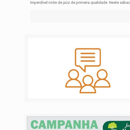
Imperdível noite de jazz de primeira qualidade. Neste sábad