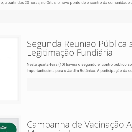
o, a partir das 20 horas, no Ortus, o novo ponto de encontro da comunidade do
Segunda Reunião Pública 
Legitimação Fundiária
Nesta quarta-feira (10) haverá o segundo encontro público so
importantíssima para o Jardim Botânico. A participação da c
Campanha de Vacinação Ant