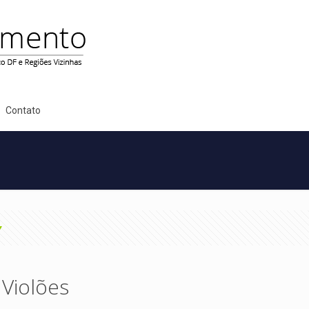
Contato
Violões