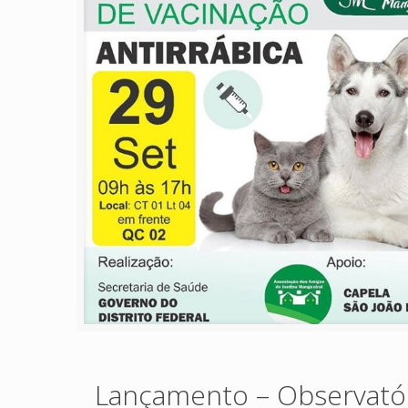
Lançamento – Observatór