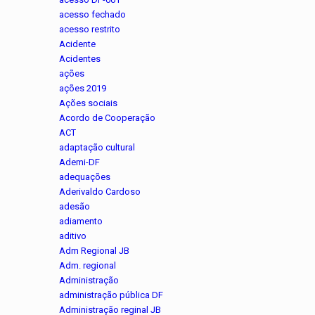
acesso fechado
acesso restrito
Acidente
Acidentes
ações
ações 2019
Ações sociais
Acordo de Cooperação
ACT
adaptação cultural
Ademi-DF
adequações
Aderivaldo Cardoso
adesão
adiamento
aditivo
Adm Regional JB
Adm. regional
Administração
administração pública DF
Administração reginal JB