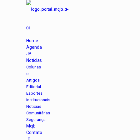
Home
Agenda
JB
Notícias
Colunas
e
Artigos
Editorial
Esportes
Institucionais
Notícias
Comunitárias
Segurança
Mcjb
Contato