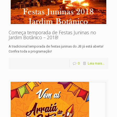
Começa temporada de Festas Juninas no
Jardim Botânico – 2018!
A tradicional temporada de festas juninas do JB já está aberta!
Confira toda a programação!
0
Leia mais...