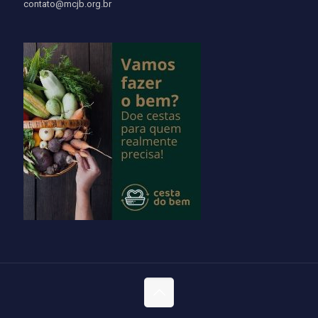
contato@mcjb.org.br