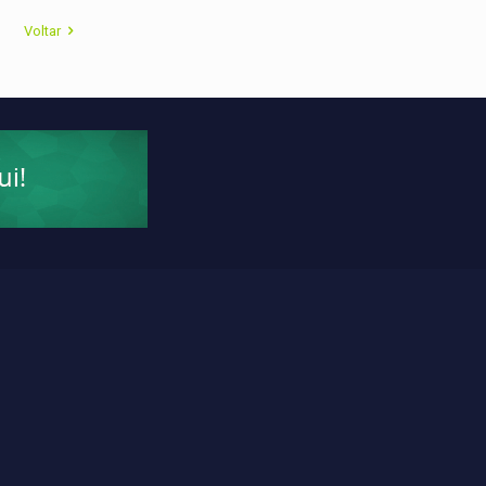
Voltar