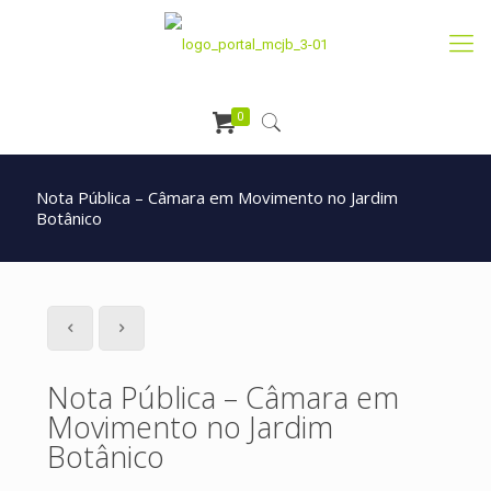
0
Nota Pública – Câmara em Movimento no Jardim
Botânico
Nota Pública – Câmara em
Movimento no Jardim
Botânico