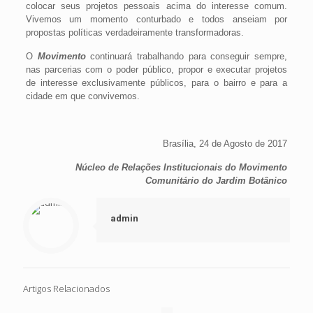
colocar seus projetos pessoais acima do interesse comum.
Vivemos um momento conturbado e todos anseiam por
propostas políticas verdadeiramente transformadoras.
O
Movimento
continuará trabalhando para conseguir sempre,
nas parcerias com o poder público, propor e executar projetos
de interesse exclusivamente públicos, para o bairro e para a
cidade em que convivemos.
Brasília, 24 de Agosto de 2017
Núcleo de Relações Institucionais do Movimento
Comunitário do Jardim Botânico
admin
Artigos Relacionados