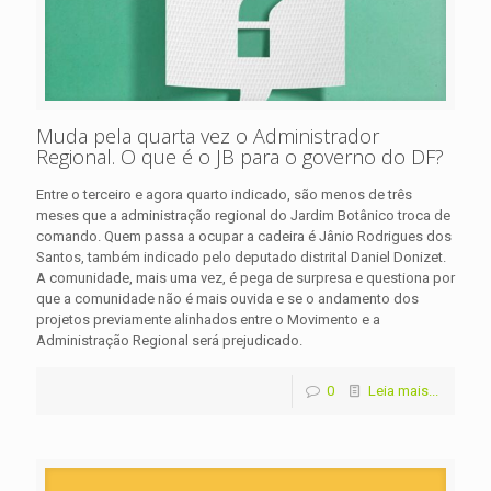
Muda pela quarta vez o Administrador
Regional. O que é o JB para o governo do DF?
Entre o terceiro e agora quarto indicado, são menos de três
meses que a administração regional do Jardim Botânico troca de
comando. Quem passa a ocupar a cadeira é Jânio Rodrigues dos
Santos, também indicado pelo deputado distrital Daniel Donizet.
A comunidade, mais uma vez, é pega de surpresa e questiona por
que a comunidade não é mais ouvida e se o andamento dos
projetos previamente alinhados entre o Movimento e a
Administração Regional será prejudicado.
0
Leia mais...