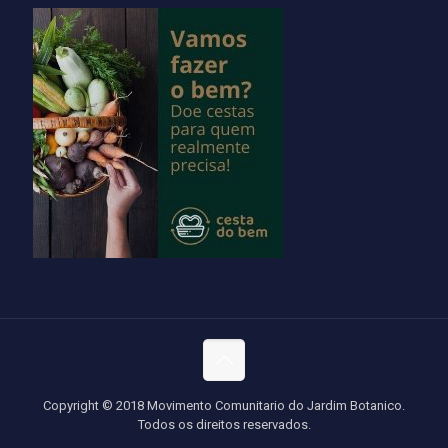
Copyright © 2018 Movimento Comunitario do Jardim Botanico.
Todos os direitos reservados.