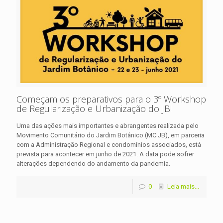
Começam os preparativos para o 3º Workshop
de Regularização e Urbanização do JB!
Uma das ações mais importantes e abrangentes realizada pelo
Movimento Comunitário do Jardim Botânico (MC JB), em parceria
com a Administração Regional e condomínios associados, está
prevista para acontecer em junho de 2021. A data pode sofrer
alterações dependendo do andamento da pandemia.
0
Leia mais...