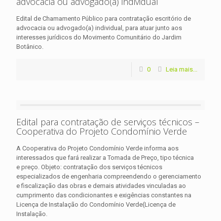
advocacia ou advogado(a) individual
Edital de Chamamento Público para contratação escritório de
advocacia ou advogado(a) individual, para atuar junto aos
interesses jurídicos do Movimento Comunitário do Jardim
Botânico.
0
Leia mais...
Edital para contratação de serviços técnicos –
Cooperativa do Projeto Condomínio Verde
A Cooperativa do Projeto Condomínio Verde informa aos
interessados que fará realizar a Tomada de Preço, tipo técnica
e preço. Objeto: contratação dos serviços técnicos
especializados de engenharia compreendendo o gerenciamento
e fiscalização das obras e demais atividades vinculadas ao
cumprimento das condicionantes e exigências constantes na
Licença de Instalação do Condomínio Verde(Licença de
Instalação.