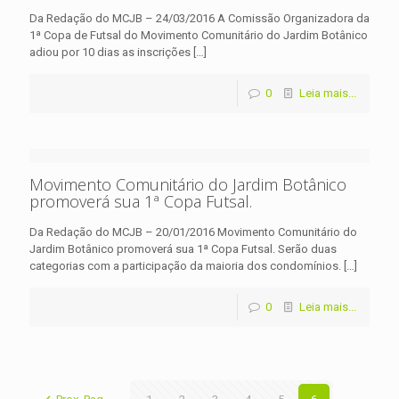
Da Redação do MCJB – 24/03/2016 A Comissão Organizadora da
1ª Copa de Futsal do Movimento Comunitário do Jardim Botânico
adiou por 10 dias as inscrições
[…]
0
Leia mais...
Movimento Comunitário do Jardim Botânico
promoverá sua 1ª Copa Futsal.
Da Redação do MCJB – 20/01/2016 Movimento Comunitário do
Jardim Botânico promoverá sua 1ª Copa Futsal. Serão duas
categorias com a participação da maioria dos condomínios.
[…]
0
Leia mais...