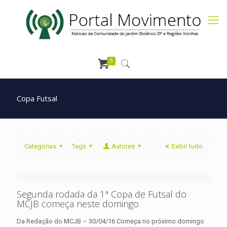
0
Copa Futsal
Categorias
Tags
Autores
Exibir tudo
Segunda rodada da 1ª Copa de Futsal do
MCJB começa neste domingo
Da Redação do MCJB – 30/04/16 Começa no próximo domingo