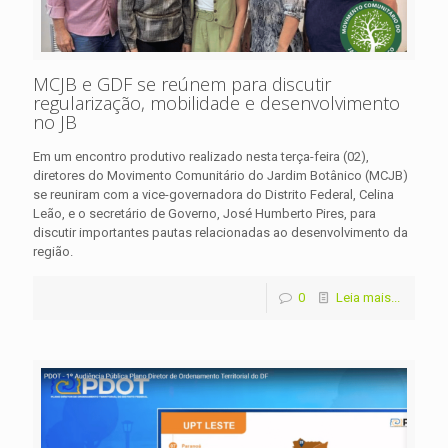
MCJB e GDF se reúnem para discutir
regularização, mobilidade e desenvolvimento
no JB
Em um encontro produtivo realizado nesta terça-feira (02),
diretores do Movimento Comunitário do Jardim Botânico (MCJB)
se reuniram com a vice-governadora do Distrito Federal, Celina
Leão, e o secretário de Governo, José Humberto Pires, para
discutir importantes pautas relacionadas ao desenvolvimento da
região.
0
Leia mais...