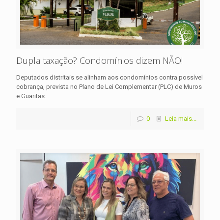
Dupla taxação? Condomínios dizem NÃO!
Deputados distritais se alinham aos condomínios contra possível
cobrança, prevista no Plano de Lei Complementar (PLC) de Muros
e Guaritas.
0
Leia mais...