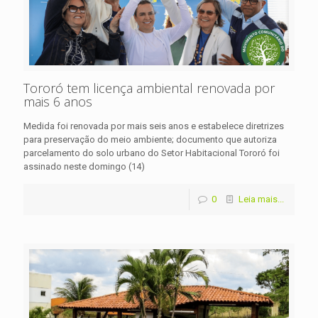
Tororó tem licença ambiental renovada por
mais 6 anos
Medida foi renovada por mais seis anos e estabelece diretrizes
para preservação do meio ambiente; documento que autoriza
parcelamento do solo urbano do Setor Habitacional Tororó foi
assinado neste domingo (14)
0
Leia mais...