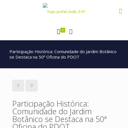
0
Participação Histórica: Comunidade do Jardim Botânico
se Destaca na 50ª Oficina do PDOT
Participação Histórica:
Comunidade do Jardim
Botânico se Destaca na 50ª
Oficina do PDOT