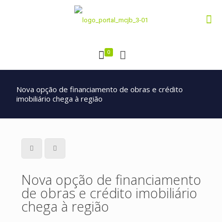
0
Nova opção de financiamento de obras e crédito
imobiliário chega à região
Nova opção de financiamento
de obras e crédito imobiliário
chega à região