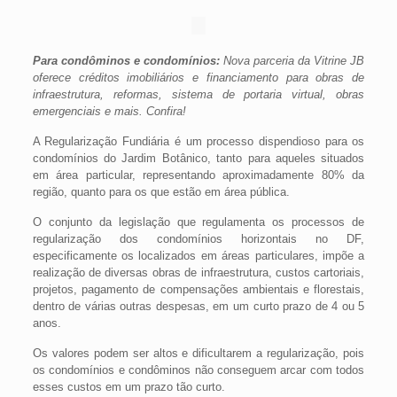
Para condôminos e condomínios:
Nova parceria da Vitrine JB
oferece créditos imobiliários e financiamento para obras de
infraestrutura, reformas, sistema de portaria virtual, obras
emergenciais e mais. Confira!
A Regularização Fundiária é um processo dispendioso para os
condomínios do Jardim Botânico, tanto para aqueles situados
em área particular, representando aproximadamente 80% da
região, quanto para os que estão em área pública.
O conjunto da legislação que regulamenta os processos de
regularização dos condomínios horizontais no DF,
especificamente os localizados em áreas particulares, impõe a
realização de diversas obras de infraestrutura, custos cartoriais,
projetos, pagamento de compensações ambientais e florestais,
dentro de várias outras despesas, em um curto prazo de 4 ou 5
anos.
Os valores podem ser altos e dificultarem a regularização, pois
os condomínios e condôminos não conseguem arcar com todos
esses custos em um prazo tão curto.