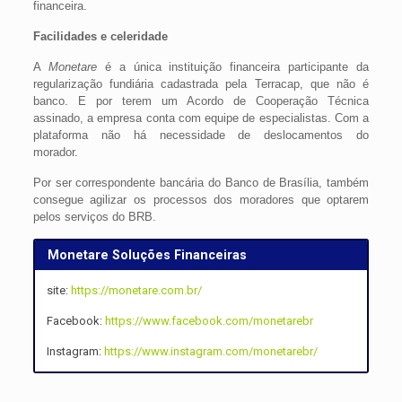
financeira.
Facilidades e celeridade
A
Monetare
é a única instituição financeira participante da
regularização fundiária cadastrada pela Terracap, que não é
banco. E por terem um Acordo de Cooperação Técnica
assinado, a
empresa
conta com equipe de especialistas. Com a
plataforma não há necessidade de deslocamentos do
morador.
Por ser correspondente bancária do Banco de Brasília, também
consegue agilizar os processos dos moradores que optarem
pelos serviços do BRB.
Monetare Soluções Financeiras
site:
https://monetare.com.br/
Facebook:
https://www.facebook.com/monetarebr
Instagram:
https://www.instagram.com/monetarebr/