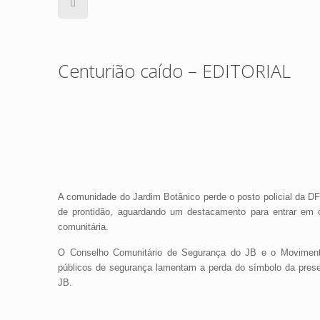
Centurião caído – EDITORIAL
A comunidade do Jardim Botânico perde o posto policial da D
de prontidão, aguardando um destacamento para entrar em 
comunitária.
O Conselho Comunitário de Segurança do JB e o Moviment
públicos de segurança lamentam a perda do símbolo da presen
JB.