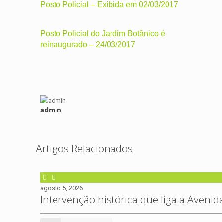
Posto Policial – Exibida em 02/03/2017
Posto Policial do Jardim Botânico é
reinaugurado – 24/03/2017
admin
Artigos Relacionados
agosto 5, 2026
Intervenção histórica que liga a Avenid