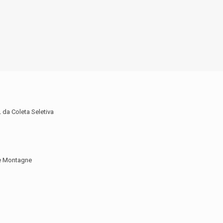
da Coleta Seletiva
de Montagne