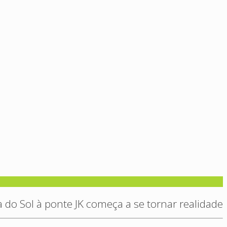
a do Sol à ponte JK começa a se tornar realidade