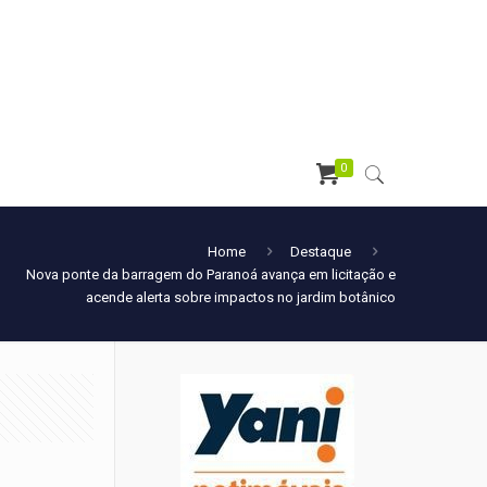
0
Home
Destaque
Nova ponte da barragem do Paranoá avança em licitação e
acende alerta sobre impactos no jardim botânico