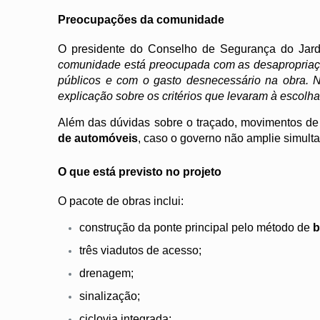
Preocupações da comunidade
O presidente do Conselho de Segurança do Ja
comunidade está preocupada com as desapropriaç
públicos e com o gasto desnecessário na obra. 
explicação sobre os critérios que levaram à escol
Além das dúvidas sobre o traçado, movimentos de
de automóveis
, caso o governo não amplie simulta
O que está previsto no projeto
O pacote de obras inclui:
construção da ponte principal pelo método de
b
três viadutos de acesso;
drenagem;
sinalização;
ciclovia integrada;