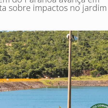
rta sobre impactos no jardim