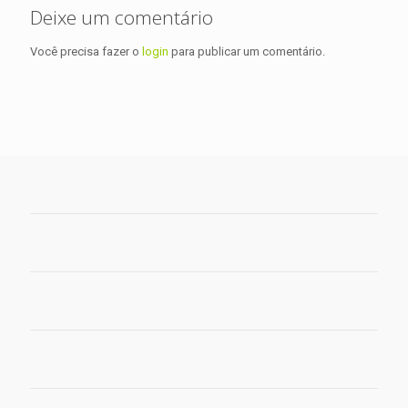
Deixe um comentário
Você precisa fazer o
login
para publicar um comentário.