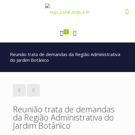
0
Reunião trata de demandas da Região Administrativa
do Jardim Botânico
Reunião trata de demandas
da Região Administrativa do
Jardim Botânico