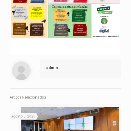
admin
Artigos Relacionados
agosto 5, 2026