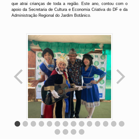
que atrai crianças de toda a região. Este ano, contou com o
apoio da Secretaria de Cultura e Economia Criativa do DF e da
Administração Regional do Jardim Botânico.