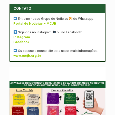
CONTATO
Entre no nosso Grupo de Notícias
do Whatsapp:
Portal de Notícias – MCJB
Siga-nos no Instagram
ou no Facebook:
Instagram
Facebook
Ou acesse o nosso site para saber mais informações:
www.mcjb.org.br