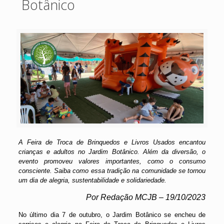
Botânico
A Feira de Troca de Brinquedos e Livros Usados encantou
crianças e adultos no Jardim Botânico. Além da diversão, o
evento promoveu valores importantes, como o consumo
consciente. Saiba como essa tradição na comunidade se tornou
um dia de alegria, sustentabilidade e solidariedade.
Por Redação MCJB – 19/10/2023
No último dia 7 de outubro, o Jardim Botânico se encheu de