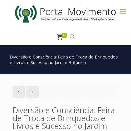
0
Diversão e Consciência: Feira de Troca de Brinquedos
e Livros é Sucesso no Jardim Botânico
Diversão e Consciência: Feira
de Troca de Brinquedos e
Livros é Sucesso no Jardim