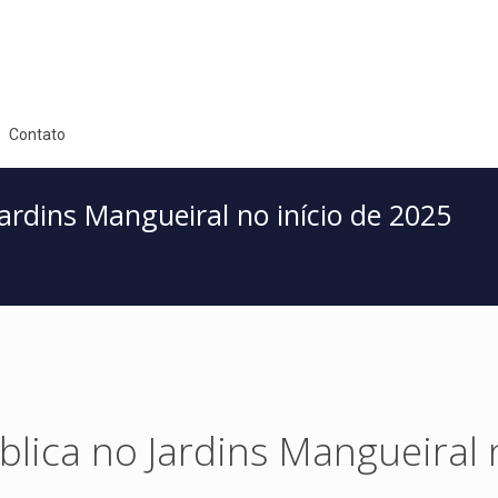
Contato
ardins Mangueiral no início de 2025
lica no Jardins Mangueiral 