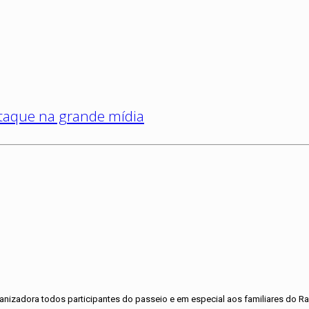
staque na grande mídia
nizadora todos participantes do passeio e em especial aos familiares do Ra