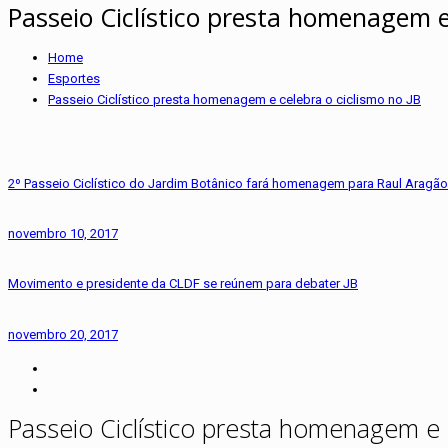
Passeio Ciclístico presta homenagem e 
Home
Esportes
Passeio Ciclístico presta homenagem e celebra o ciclismo no JB
2º Passeio Ciclístico do Jardim Botânico fará homenagem para Raul Aragão
novembro 10, 2017
Movimento e presidente da CLDF se reúnem para debater JB
novembro 20, 2017
Passeio Ciclístico presta homenagem e 