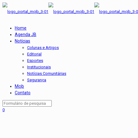
Home
Agenda JB
Notícias
Colunas e Artigos
Editorial
Esportes
Institucionais
Notícias Comunitárias
Segurança
Mcjb
Contato
0