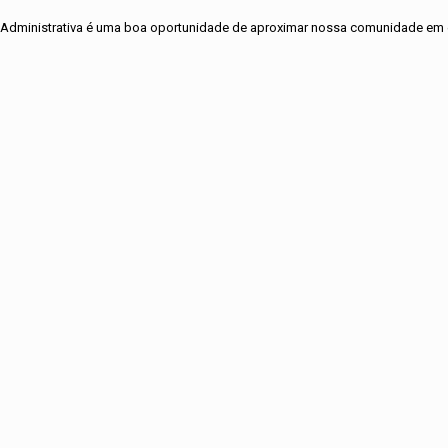
ão Administrativa é uma boa oportunidade de aproximar nossa comunidade em