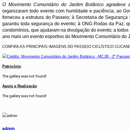
O Movimento Comunitário do Jardim Botânico agradece a
organizaram todo evento com humildade e paciência; ao Gove
forneceu a estrutura do Passeio; à Secretaria de Segurança 
garantiu toda segurança do evento; à ONG Rodas da Paz, q
condomínios, que ajudaram na divulgação do evento; a todos o
ano mais um evento esportivo do Movimento Comunitário do J
CONFIRA AS PRINCIPAIS IMAGENS DO PASSEIO CICLÍSTICO CLICA
Patrocínio
:
The gallery was not found!
Apoio e Realização
:
The gallery was not found!
admin