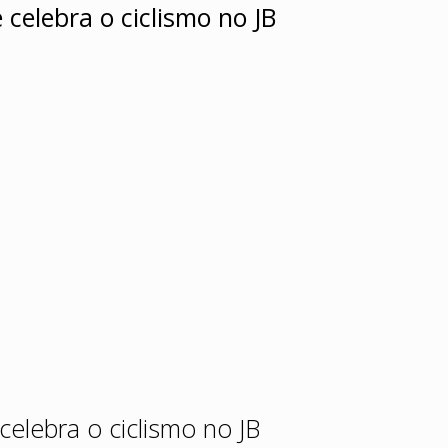
celebra o ciclismo no JB
celebra o ciclismo no JB