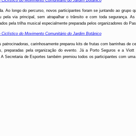
a. Ao longo do percurso, novos participantes foram se juntando ao grupo qu
 pela via principal, sem atrapalhar o trânsito e com toda segurança. As
dos pela trilha musical especialmente preparada pelos organizadores do Pas
patrocinadoras, carinhosamente preparou kits de frutas com barrinhas de ce
, preparadas pela organização do evento. Já a Porto Seguros e a Viott 
es. A Secretaria de Esportes também premiou todos os participantes com um