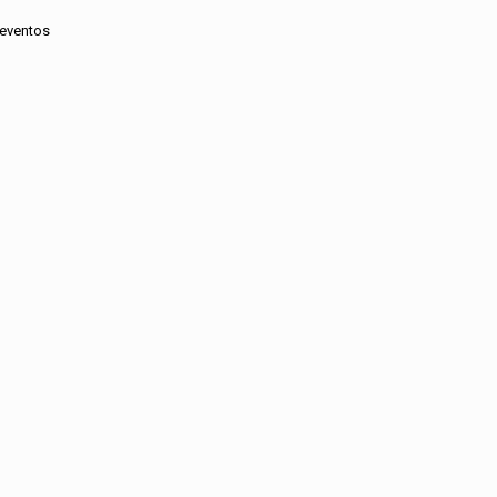
 eventos