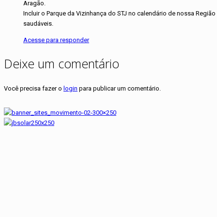
Aragão.
Incluir o Parque da Vizinhança do STJ no calendário de nossa Regi
saudáveis.
Acesse para responder
Deixe um comentário
Você precisa fazer o
login
para publicar um comentário.