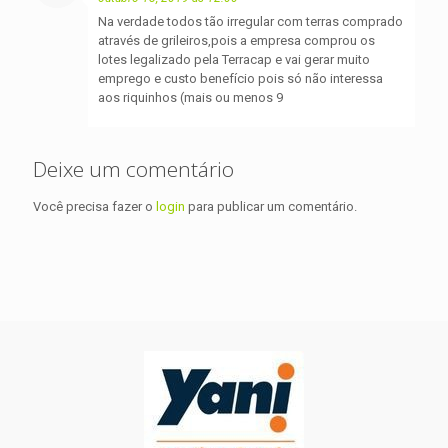
Na verdade todos tão irregular com terras comprado
através de grileiros,pois a empresa comprou os
lotes legalizado pela Terracap e vai gerar muito
emprego e custo benefício pois só não interessa
aos riquinhos (mais ou menos 9
Deixe um comentário
Você precisa fazer o
login
para publicar um comentário.