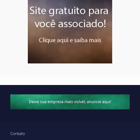
Contato