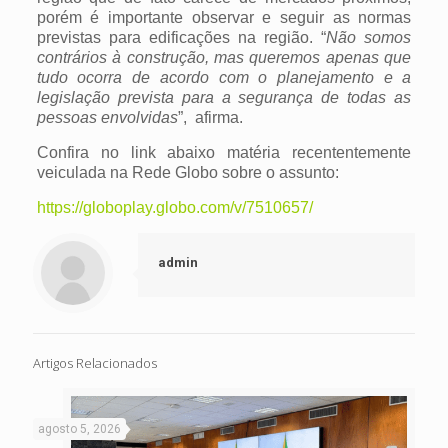
porém é importante observar e seguir as normas
previstas para edificações na região. “
Não somos
contrários à construção, mas queremos apenas que
tudo ocorra de acordo com o planejamento e a
legislação prevista para a segurança de todas as
pessoas envolvidas
”, afirma.
Confira no link abaixo matéria recententemente
veiculada na Rede Globo sobre o assunto:
https://globoplay.globo.com/v/7510657/
admin
Artigos Relacionados
agosto 5, 2026