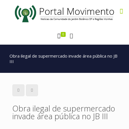
0
Obra ilegal de supermercado invade área pública no JB
III
Obra ilegal de supermercado
invade área pública no JB III