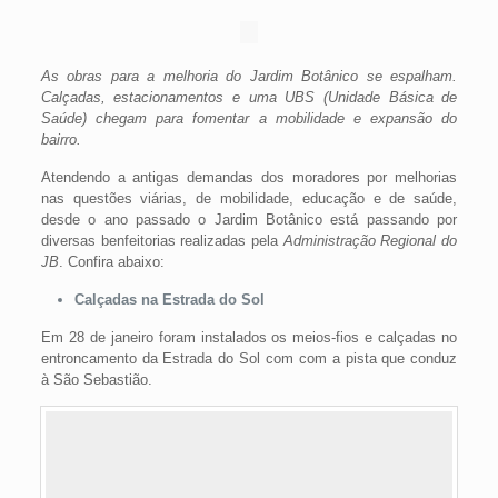
As obras para a melhoria do Jardim Botânico se espalham.
Calçadas, estacionamentos e uma UBS (Unidade Básica de
Saúde) chegam para fomentar a mobilidade e expansão do
bairro.
Atendendo a antigas demandas dos moradores por melhorias
nas questões viárias, de mobilidade, educação e de saúde,
desde o ano passado o Jardim Botânico está passando por
diversas benfeitorias realizadas pela
Administração Regional do
JB
. Confira abaixo:
Calçadas na Estrada do Sol
Em 28 de janeiro foram instalados os meios-fios e calçadas no
entroncamento da Estrada do Sol com com a pista que conduz
à São Sebastião.