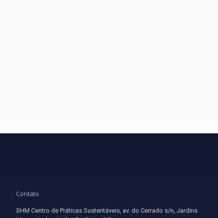
Contato
SHM Centro de Práticas Sustentáveis, av. do Cerrado s/n, Jardins