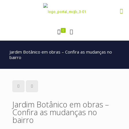
0
Jardim Botânico em obras – Confira as mudanças no
bairro
Jardim Botânico em obras –
Confira as mudanças no
bairro