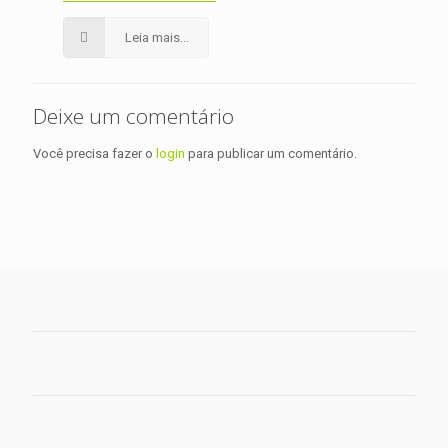
Leia mais...
Deixe um comentário
Você precisa fazer o
login
para publicar um comentário.