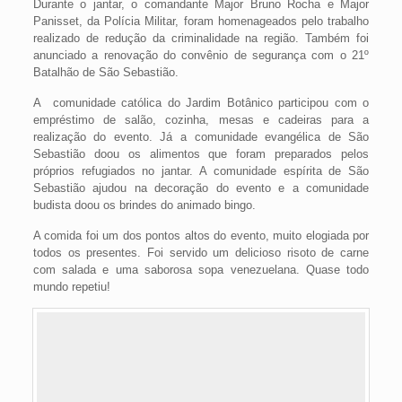
Durante o jantar, o comandante Major Bruno Rocha e Major
Panisset, da Polícia Militar, foram homenageados pelo trabalho
realizado de redução da criminalidade na região. Também foi
anunciado a renovação do convênio de segurança com o 21º
Batalhão de São Sebastião.
A comunidade católica do Jardim Botânico participou com o
empréstimo de salão, cozinha, mesas e cadeiras para a
realização do evento. Já a comunidade evangélica de São
Sebastião doou os alimentos que foram preparados pelos
próprios refugiados no jantar. A comunidade espírita de São
Sebastião ajudou na decoração do evento e a comunidade
budista doou os brindes do animado bingo.
A comida foi um dos pontos altos do evento, muito elogiada por
todos os presentes. Foi servido um delicioso risoto de carne
com salada e uma saborosa sopa venezuelana. Quase todo
mundo repetiu!