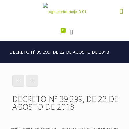
0
DECRETO Nº 39.299, DE 22 DE AGOSTO DE 2018
DECRETO Nº 39.299, DE 22 DE
AGOSTO DE 2018