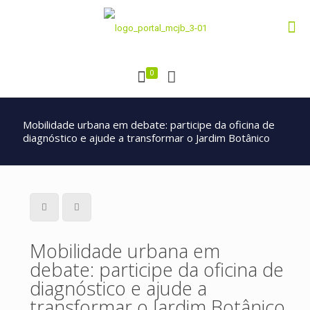
0
Mobilidade urbana em debate: participe da oficina de
diagnóstico e ajude a transformar o Jardim Botânico
Mobilidade urbana em
debate: participe da oficina de
diagnóstico e ajude a
transformar o Jardim Botânico