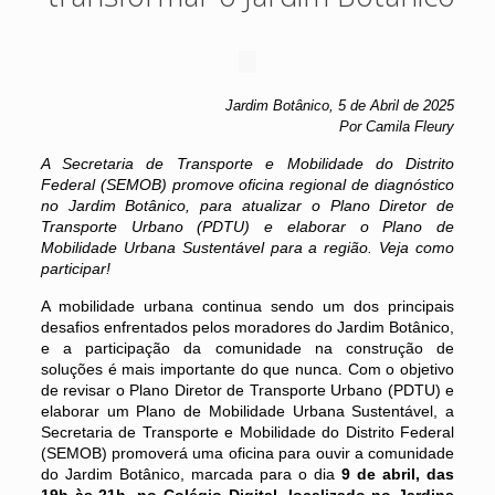
Jardim Botânico, 5 de Abril de 2025
Por Camila Fleury
A Secretaria de Transporte e Mobilidade do Distrito
Federal (SEMOB) promove oficina regional de diagnóstico
no Jardim Botânico, para atualizar o Plano Diretor de
Transporte Urbano (PDTU) e elaborar o Plano de
Mobilidade Urbana Sustentável para a região. Veja como
participar!
A mobilidade urbana continua sendo um dos principais
desafios enfrentados pelos moradores do Jardim Botânico,
e a participação da comunidade na construção de
soluções é mais importante do que nunca. Com o objetivo
de revisar o Plano Diretor de Transporte Urbano (PDTU) e
elaborar um Plano de Mobilidade Urbana Sustentável, a
Secretaria de Transporte e Mobilidade do Distrito Federal
(SEMOB) promoverá uma oficina para ouvir a comunidade
do Jardim Botânico, marcada para o dia
9 de abril, das
19h às 21h, no Colégio Digital, localizado no Jardins