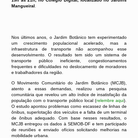
Mangueiral
.
Nos últimos anos, o Jardim Botânico tem experimentado
um crescimento populacional acelerado, mas a
infraestrutura de transporte não acompanhou esse
desenvolvimento. O resultado tem sido um sistema de
transporte público ineficiente, congestionamentos
frequentes e dificuldades no deslocamento de moradores
e trabalhadores da região.
O Movimento Comunitário do Jardim Botânico (MCJB),
atento a essas demandas, realizou uma pesquisa
comunitária que revelou um alto índice de insatisfação da
população com o transporte público local (
relembre aqui
).
O estudo apontou problemas como escassez de linhas de
ônibus, superlotação dos veículos e a falta de um terminal
de ônibus adequado. Com base nesses resultados, o
MCJB entregou os dados à SEMOB-DF e tem participado
de reuniões e enviado ofícios solicitando melhorias na
mobilidade urbana.