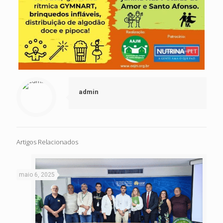
admin
Artigos Relacionados
maio 6, 2025