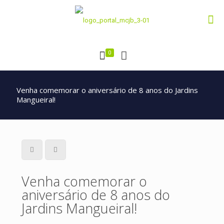
0
Venha comemorar o aniversário de 8 anos do Jardins
Mangueiral!
Venha comemorar o
aniversário de 8 anos do
Jardins Mangueiral!