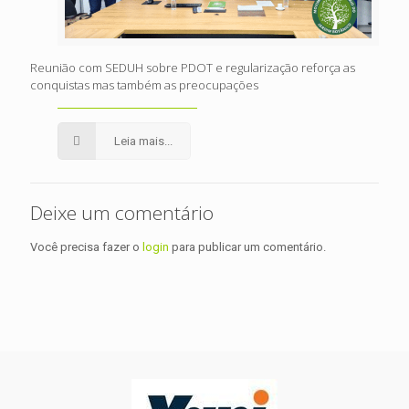
Reunião com SEDUH sobre PDOT e regularização reforça as
conquistas mas também as preocupações
Leia mais...
Deixe um comentário
Você precisa fazer o
login
para publicar um comentário.