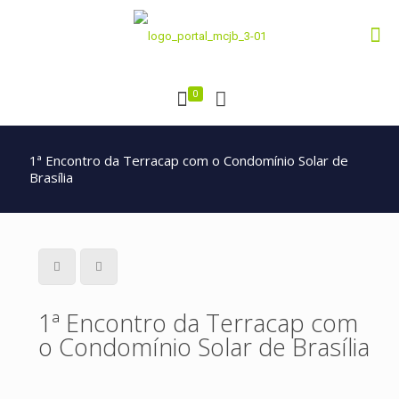
0
1ª Encontro da Terracap com o Condomínio Solar de
Brasília
1ª Encontro da Terracap com
o Condomínio Solar de Brasília