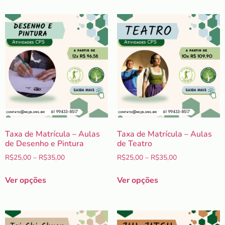
Taxa de Matrícula – Aulas
Taxa de Matrícula – Aulas
de Desenho e Pintura
de Teatro
R$
25,00
–
R$
35,00
R$
25,00
–
R$
35,00
Ver opções
Ver opções