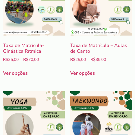
Taxa de Matrícula-
Taxa de Matrícula – Aulas
Ginástica Rítmica
de Canto
R$
35,00
–
R$
70,00
R$
25,00
–
R$
35,00
Ver opções
Ver opções