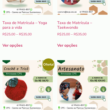
Taxa de Matrícula – Yoga
Taxa de Matrícula –
para a vida
Taekwondo
R$
25,00
–
R$
35,00
R$
25,00
–
R$
35,00
Ver opções
Ver opções
Oferta!