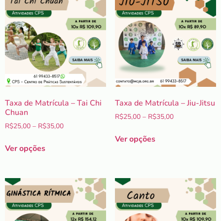
Taxa de Matrícula – Tai Chi
Taxa de Matrícula – Jiu-Jitsu
Chuan
R$
25,00
–
R$
35,00
R$
25,00
–
R$
35,00
Ver opções
Ver opções