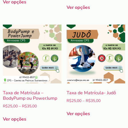
Ver opções
Ver opções
Taxa de Matrícula –
Taxa de Matrícula- Judô
BodyPump ou PowerJump
R$
25,00
–
R$
35,00
R$
25,00
–
R$
35,00
Ver opções
Ver opções