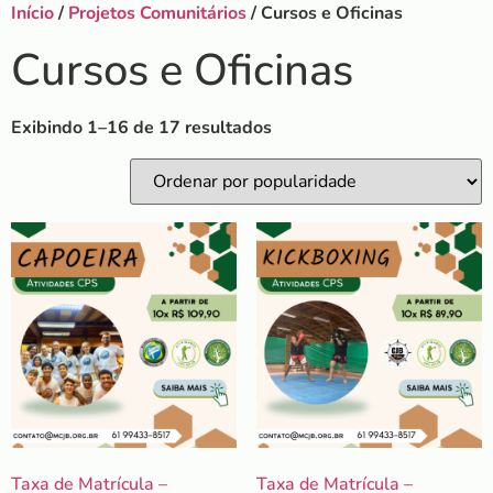
Início
/
Projetos Comunitários
/ Cursos e Oficinas
Cursos e Oficinas
Exibindo 1–16 de 17 resultados
Taxa de Matrícula –
Taxa de Matrícula –