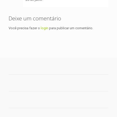
Deixe um comentário
Você precisa fazer o
login
para publicar um comentário.