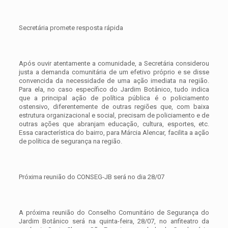
Secretária promete resposta rápida
Após ouvir atentamente a comunidade, a Secretária considerou
justa a demanda comunitária de um efetivo próprio e se disse
convencida da necessidade de uma ação imediata na região.
Para ela, no caso específico do Jardim Botânico, tudo indica
que a principal ação de política pública é o policiamento
ostensivo, diferentemente de outras regiões que, com baixa
estrutura organizacional e social, precisam de policiamento e de
outras ações que abranjam educação, cultura, esportes, etc.
Essa característica do bairro, para Márcia Alencar, facilita a ação
de política de segurança na região.
Próxima reunião do CONSEG-JB será no dia 28/07
A próxima reunião do Conselho Comunitário de Segurança do
Jardim Botânico será na quinta-feira, 28/07, no anfiteatro da