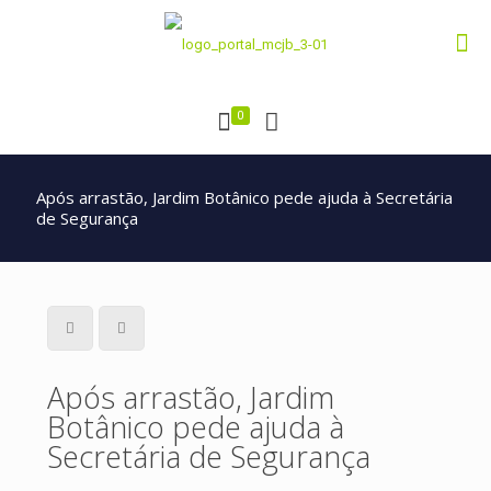
0
Após arrastão, Jardim Botânico pede ajuda à Secretária
de Segurança
Após arrastão, Jardim
Botânico pede ajuda à
Secretária de Segurança